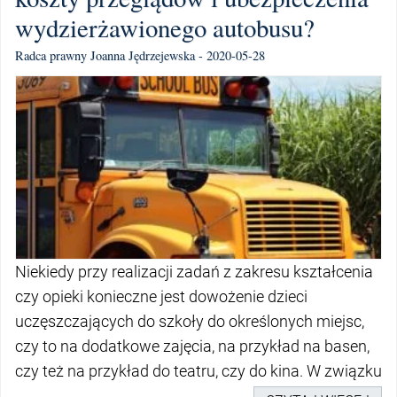
wydzierżawionego autobusu?
Radca prawny Joanna Jędrzejewska - 2020-05-28
Niekiedy przy realizacji zadań z zakresu kształcenia
czy opieki konieczne jest dowożenie dzieci
uczęszczających do szkoły do określonych miejsc,
czy to na dodatkowe zajęcia, na przykład na basen,
czy też na przykład do teatru, czy do kina. W związku