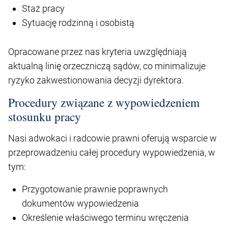
Staż pracy
Sytuację rodzinną i osobistą
Opracowane przez nas kryteria uwzględniają
aktualną linię orzeczniczą sądów, co minimalizuje
ryzyko zakwestionowania decyzji dyrektora.
Procedury związane z wypowiedzeniem
stosunku pracy
Nasi adwokaci i radcowie prawni oferują wsparcie w
przeprowadzeniu całej procedury wypowiedzenia, w
tym:
Przygotowanie prawnie poprawnych
dokumentów wypowiedzenia
Określenie właściwego terminu wręczenia