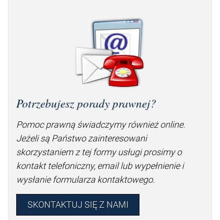
Potrzebujesz porady prawnej?
Pomoc prawną świadczymy również online.
Jeżeli są Państwo zainteresowani
skorzystaniem z tej formy usługi prosimy o
kontakt telefoniczny, email lub wypełnienie i
wysłanie formularza kontaktowego.
SKONTAKTUJ SIĘ Z NAMI