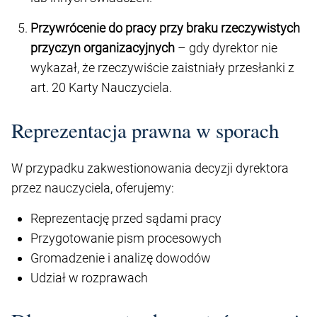
Przywrócenie do pracy przy braku rzeczywistych
przyczyn organizacyjnych
– gdy dyrektor nie
wykazał, że rzeczywiście zaistniały przesłanki z
art. 20 Karty Nauczyciela.
Reprezentacja prawna w sporach
W przypadku zakwestionowania decyzji dyrektora
przez nauczyciela, oferujemy:
Reprezentację przed sądami pracy
Przygotowanie pism procesowych
Gromadzenie i analizę dowodów
Udział w rozprawach