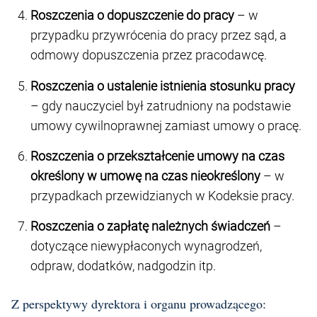
Roszczenia o dopuszczenie do pracy
– w
przypadku przywrócenia do pracy przez sąd, a
odmowy dopuszczenia przez pracodawcę.
Roszczenia o ustalenie istnienia stosunku pracy
– gdy nauczyciel był zatrudniony na podstawie
umowy cywilnoprawnej zamiast umowy o pracę.
Roszczenia o przekształcenie umowy na czas
określony w umowę na czas nieokreślony
– w
przypadkach przewidzianych w Kodeksie pracy.
Roszczenia o zapłatę należnych świadczeń
–
dotyczące niewypłaconych wynagrodzeń,
odpraw, dodatków, nadgodzin itp.
Z perspektywy dyrektora i organu prowadzącego: