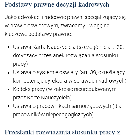
Podstawy prawne decyzji kadrowych
Jako adwokaci i radcowie prawni specjalizujący się
w prawie oświatowym, zwracamy uwagę na
kluczowe podstawy prawne:
Ustawa Karta Nauczyciela (szczególnie art. 20,
dotyczący przesłanek rozwiązania stosunku
pracy)
Ustawa o systemie oświaty (art. 39, określający
kompetencje dyrektora w sprawach kadrowych)
Kodeks pracy (w zakresie nieuregulowanym
przez Kartę Nauczyciela)
Ustawa o pracownikach samorządowych (dla
pracowników niepedagogicznych)
Przesłanki rozwiązania stosunku pracy z