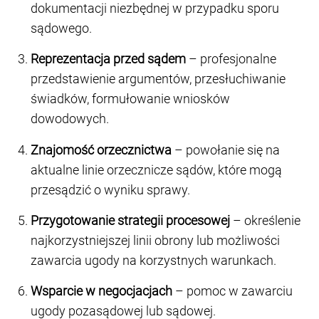
dokumentacji niezbędnej w przypadku sporu
sądowego.
Reprezentacja przed sądem
– profesjonalne
przedstawienie argumentów, przesłuchiwanie
świadków, formułowanie wniosków
dowodowych.
Znajomość orzecznictwa
– powołanie się na
aktualne linie orzecznicze sądów, które mogą
przesądzić o wyniku sprawy.
Przygotowanie strategii procesowej
– określenie
najkorzystniejszej linii obrony lub możliwości
zawarcia ugody na korzystnych warunkach.
Wsparcie w negocjacjach
– pomoc w zawarciu
ugody pozasądowej lub sądowej.