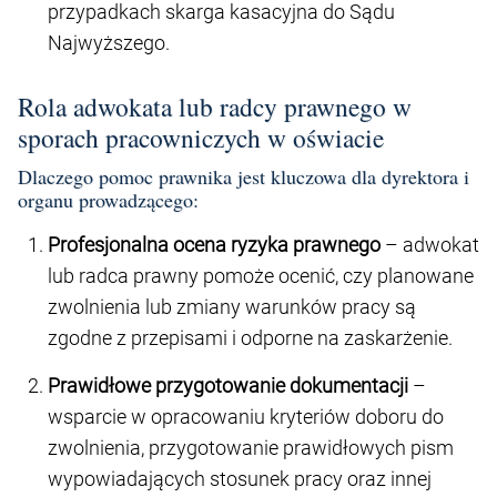
przypadkach skarga kasacyjna do Sądu
Najwyższego.
Rola adwokata lub radcy prawnego w
sporach pracowniczych w oświacie
Dlaczego pomoc prawnika jest kluczowa dla dyrektora i
organu prowadzącego:
Profesjonalna ocena ryzyka prawnego
– adwokat
lub radca prawny pomoże ocenić, czy planowane
zwolnienia lub zmiany warunków pracy są
zgodne z przepisami i odporne na zaskarżenie.
Prawidłowe przygotowanie dokumentacji
–
wsparcie w opracowaniu kryteriów doboru do
zwolnienia, przygotowanie prawidłowych pism
wypowiadających stosunek pracy oraz innej