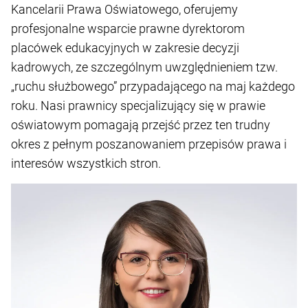
Kancelarii Prawa Oświatowego, oferujemy
profesjonalne wsparcie prawne dyrektorom
placówek edukacyjnych w zakresie decyzji
kadrowych, ze szczególnym uwzględnieniem tzw.
„ruchu służbowego” przypadającego na maj każdego
roku. Nasi prawnicy specjalizujący się w prawie
oświatowym pomagają przejść przez ten trudny
okres z pełnym poszanowaniem przepisów prawa i
interesów wszystkich stron.