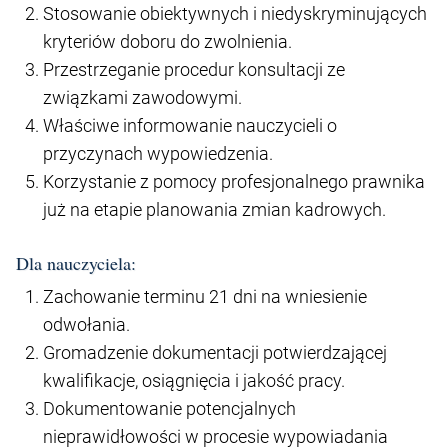
Stosowanie obiektywnych i niedyskryminujących
kryteriów doboru do zwolnienia.
Przestrzeganie procedur konsultacji ze
związkami zawodowymi.
Właściwe informowanie nauczycieli o
przyczynach wypowiedzenia.
Korzystanie z pomocy profesjonalnego prawnika
już na etapie planowania zmian kadrowych.
Dla nauczyciela:
Zachowanie terminu 21 dni na wniesienie
odwołania.
Gromadzenie dokumentacji potwierdzającej
kwalifikacje, osiągnięcia i jakość pracy.
Dokumentowanie potencjalnych
nieprawidłowości w procesie wypowiadania