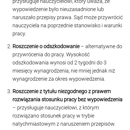
przysługuje nauczycielowi, który uważa, że
wypowiedzenie było nieuzasadnione lub
naruszało przepisy prawa. Sąd może przywrócić
nauczyciela na poprzednie stanowisko i warunki
pracy.
Roszczenie o odszkodowanie
– alternatywne do
przywrócenia do pracy. Wysokość
odszkodowania wynosi od 2 tygodni do 3
miesięcy wynagrodzenia, nie mniej jednak niż
wynagrodzenie za okres wypowiedzenia.
Roszczenie z tytułu niezgodnego z prawem
rozwiązania stosunku pracy bez wypowiedzenia
– przysługuje nauczycielowi, z którym
rozwiązano stosunek pracy w trybie
natychmiastowym z naruszeniem przepisów.