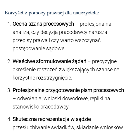
Korzyści z pomocy prawnej dla nauczyciela:
Ocena szans procesowych
– profesjonalna
analiza, czy decyzja pracodawcy narusza
przepisy prawa i czy warto wszczynać
postępowanie sądowe.
Właściwe sformułowanie żądań
– precyzyjne
określenie roszczeń zwiększających szanse na
korzystne rozstrzygnięcie.
Profesjonalne przygotowanie pism procesowych
– odwołania, wnioski dowodowe, repliki na
stanowisko pracodawcy.
Skuteczna reprezentacja w sądzie
–
przesłuchiwanie świadków, składanie wniosków