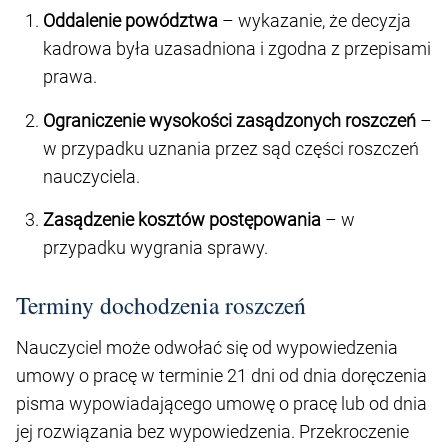
Oddalenie powództwa
– wykazanie, że decyzja
kadrowa była uzasadniona i zgodna z przepisami
prawa.
Ograniczenie wysokości zasądzonych roszczeń
–
w przypadku uznania przez sąd części roszczeń
nauczyciela.
Zasądzenie kosztów postępowania
– w
przypadku wygrania sprawy.
Terminy dochodzenia roszczeń
Nauczyciel może odwołać się od wypowiedzenia
umowy o pracę w terminie 21 dni od dnia doręczenia
pisma wypowiadającego umowę o pracę lub od dnia
jej rozwiązania bez wypowiedzenia. Przekroczenie