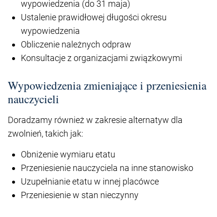
wypowiedzenia (do 31 maja)
Ustalenie prawidłowej długości okresu
wypowiedzenia
Obliczenie należnych odpraw
Konsultacje z organizacjami związkowymi
Wypowiedzenia zmieniające i przeniesienia
nauczycieli
Doradzamy również w zakresie alternatyw dla
zwolnień, takich jak:
Obniżenie wymiaru etatu
Przeniesienie nauczyciela na inne stanowisko
Uzupełnianie etatu w innej placówce
Przeniesienie w stan nieczynny