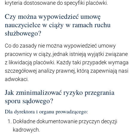
kryteria dostosowane do specyfiki placówki.
Czy można wypowiedzieć umowę
nauczycielce w ciąży w ramach ruchu
służbowego?
Co do zasady nie można wypowiedzieć umowy
pracownicy w ciąży, jednak istnieją wyjątki związane
z likwidacją placówki. Każdy taki przypadek wymaga
szczegółowej analizy prawnej, którą zapewniają nasi
adwokaci.
Jak zminimalizować ryzyko przegrania
sporu sądowego?
Dla dyrektora i organu prowadzącego:
Dokładne dokumentowanie przyczyn decyzji
kadrowych.