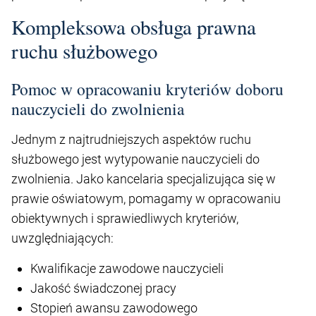
Kompleksowa obsługa prawna
ruchu służbowego
Pomoc w opracowaniu kryteriów doboru
nauczycieli do zwolnienia
Jednym z najtrudniejszych aspektów ruchu
służbowego jest wytypowanie nauczycieli do
zwolnienia. Jako kancelaria specjalizująca się w
prawie oświatowym, pomagamy w opracowaniu
obiektywnych i sprawiedliwych kryteriów,
uwzględniających:
Kwalifikacje zawodowe nauczycieli
Jakość świadczonej pracy
Stopień awansu zawodowego