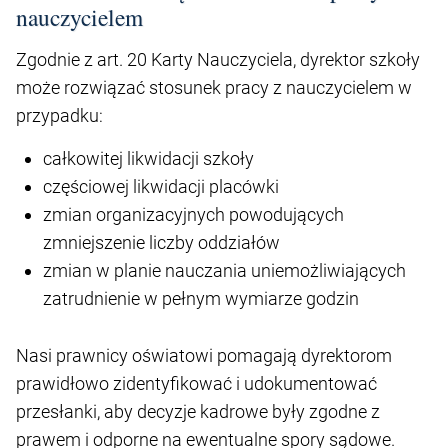
nauczycielem
Zgodnie z art. 20 Karty Nauczyciela, dyrektor szkoły
może rozwiązać stosunek pracy z nauczycielem w
przypadku:
całkowitej likwidacji szkoły
częściowej likwidacji placówki
zmian organizacyjnych powodujących
zmniejszenie liczby oddziałów
zmian w planie nauczania uniemożliwiających
zatrudnienie w pełnym wymiarze godzin
Nasi prawnicy oświatowi pomagają dyrektorom
prawidłowo zidentyfikować i udokumentować
przesłanki, aby decyzje kadrowe były zgodne z
prawem i odporne na ewentualne spory sądowe.