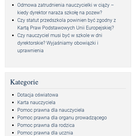
Odmowa zatrudnienia nauczycielki w ciąży –
kiedy dyrektor naraża szkołę na pozew?
Czy statut przedszkola powinien być zgodny z
Kartą Praw Podstawowych Unii Europejskiej?
Czy nauczyciel musi być w szkole w dni
dyrektorskie? Wyjaśniamy obowiązki i
uprawnienia
Kategorie
Dotacja oświatowa
Karta nauczyciela
Pomoc prawna dla nauczyciela
Pomoc prawna dla organu prowadzącego
Pomoc prawna dla rodzica
Pomoc prawna dla ucznia