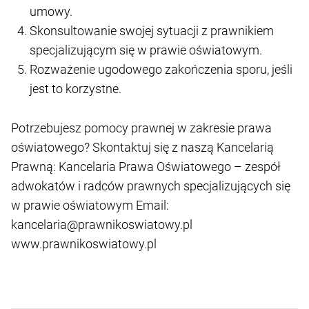
umowy.
Skonsultowanie swojej sytuacji z prawnikiem
specjalizującym się w prawie oświatowym.
Rozważenie ugodowego zakończenia sporu, jeśli
jest to korzystne.
Potrzebujesz pomocy prawnej w zakresie prawa
oświatowego? Skontaktuj się z naszą Kancelarią
Prawną: Kancelaria Prawa Oświatowego – zespół
adwokatów i radców prawnych specjalizujących się
w prawie oświatowym Email:
kancelaria@prawnikoswiatowy.pl
www.prawnikoswiatowy.pl