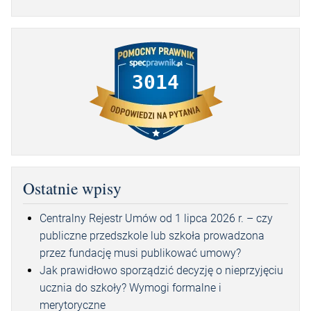
3014
Ostatnie wpisy
Centralny Rejestr Umów od 1 lipca 2026 r. – czy
publiczne przedszkole lub szkoła prowadzona
przez fundację musi publikować umowy?
Jak prawidłowo sporządzić decyzję o nieprzyjęciu
ucznia do szkoły? Wymogi formalne i
merytoryczne