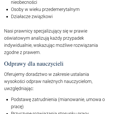
nieobecności
Osoby w wieku przedemerytalnym
Działacze związkowi
Nasi prawnicy specjalizujący się w prawie
oświatowym analizują każdy przypadek
indywidualnie, wskazując możliwe rozwiązania
zgodne z prawem.
Odprawy dla nauczycieli
Oferujemy doradztwo w zakresie ustalania
wysokości odpraw należnych nauczycielom,
uwzględniając:
Podstawę zatrudnienia (mianowanie, umowa o
pracę)
Przyczynę rozwiązania stosunku pracy