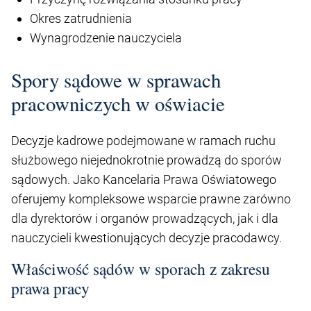
Okres zatrudnienia
Wynagrodzenie nauczyciela
Spory sądowe w sprawach
pracowniczych w oświacie
Decyzje kadrowe podejmowane w ramach ruchu
służbowego niejednokrotnie prowadzą do sporów
sądowych. Jako Kancelaria Prawa Oświatowego
oferujemy kompleksowe wsparcie prawne zarówno
dla dyrektorów i organów prowadzących, jak i dla
nauczycieli kwestionujących decyzje pracodawcy.
Właściwość sądów w sporach z zakresu
prawa pracy