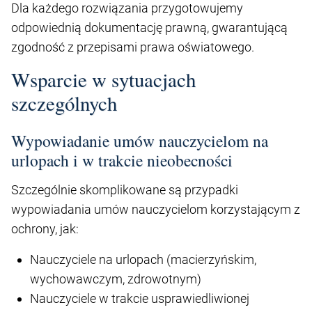
Dla każdego rozwiązania przygotowujemy
odpowiednią dokumentację prawną, gwarantującą
zgodność z przepisami prawa oświatowego.
Wsparcie w sytuacjach
szczególnych
Wypowiadanie umów nauczycielom na
urlopach i w trakcie nieobecności
Szczególnie skomplikowane są przypadki
wypowiadania umów nauczycielom korzystającym z
ochrony, jak:
Nauczyciele na urlopach (macierzyńskim,
wychowawczym, zdrowotnym)
Nauczyciele w trakcie usprawiedliwionej