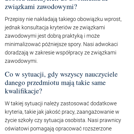
związkami zawodowymi?
Przepisy nie nakładają takiego obowiązku wprost,
jednak konsultacja kryteriów ze związkami
zawodowymi jest dobrą praktyką i może
minimalizować późniejsze spory. Nasi adwokaci
doradzają w zakresie współpracy ze związkami
zawodowymi.
Co w sytuacji, gdy wszyscy nauczyciele
danego przedmiotu mają takie same
kwalifikacje?
W takiej sytuacji należy zastosować dodatkowe
kryteria, takie jak jakość pracy, zaangażowanie w
życie szkoły czy sytuacja osobista. Nasi prawnicy
oświatowi pomagają opracować rozszerzone