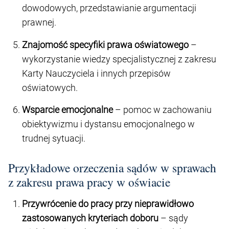
dowodowych, przedstawianie argumentacji
prawnej.
Znajomość specyfiki prawa oświatowego
–
wykorzystanie wiedzy specjalistycznej z zakresu
Karty Nauczyciela i innych przepisów
oświatowych.
Wsparcie emocjonalne
– pomoc w zachowaniu
obiektywizmu i dystansu emocjonalnego w
trudnej sytuacji.
Przykładowe orzeczenia sądów w sprawach
z zakresu prawa pracy w oświacie
Przywrócenie do pracy przy nieprawidłowo
zastosowanych kryteriach doboru
– sądy