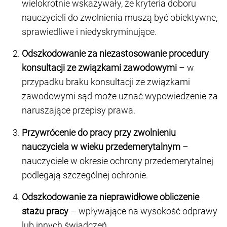
wielokrotnie wskazywały, że kryteria doboru
nauczycieli do zwolnienia muszą być obiektywne,
sprawiedliwe i niedyskryminujące.
Odszkodowanie za niezastosowanie procedury
konsultacji ze związkami zawodowymi
– w
przypadku braku konsultacji ze związkami
zawodowymi sąd może uznać wypowiedzenie za
naruszające przepisy prawa.
Przywrócenie do pracy przy zwolnieniu
nauczyciela w wieku przedemerytalnym
–
nauczyciele w okresie ochrony przedemerytalnej
podlegają szczególnej ochronie.
Odszkodowanie za nieprawidłowe obliczenie
stażu pracy
– wpływające na wysokość odprawy
lub innych świadczeń.