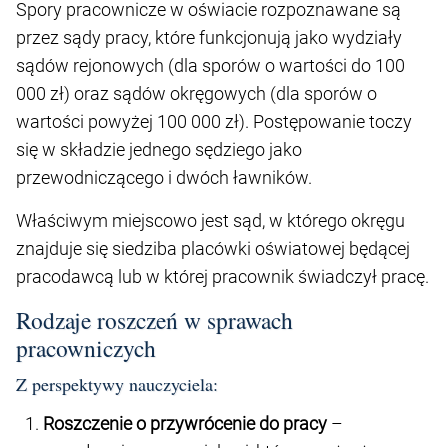
Spory pracownicze w oświacie rozpoznawane są
przez sądy pracy, które funkcjonują jako wydziały
sądów rejonowych (dla sporów o wartości do 100
000 zł) oraz sądów okręgowych (dla sporów o
wartości powyżej 100 000 zł). Postępowanie toczy
się w składzie jednego sędziego jako
przewodniczącego i dwóch ławników.
Właściwym miejscowo jest sąd, w którego okręgu
znajduje się siedziba placówki oświatowej będącej
pracodawcą lub w której pracownik świadczył pracę.
Rodzaje roszczeń w sprawach
pracowniczych
Z perspektywy nauczyciela:
Roszczenie o przywrócenie do pracy
–