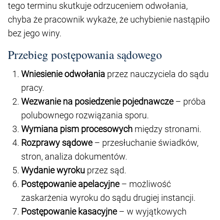
tego terminu skutkuje odrzuceniem odwołania,
chyba że pracownik wykaże, że uchybienie nastąpiło
bez jego winy.
Przebieg postępowania sądowego
Wniesienie odwołania
przez nauczyciela do sądu
pracy.
Wezwanie na posiedzenie pojednawcze
– próba
polubownego rozwiązania sporu.
Wymiana pism procesowych
między stronami.
Rozprawy sądowe
– przesłuchanie świadków,
stron, analiza dokumentów.
Wydanie wyroku
przez sąd.
Postępowanie apelacyjne
– możliwość
zaskarżenia wyroku do sądu drugiej instancji.
Postępowanie kasacyjne
– w wyjątkowych