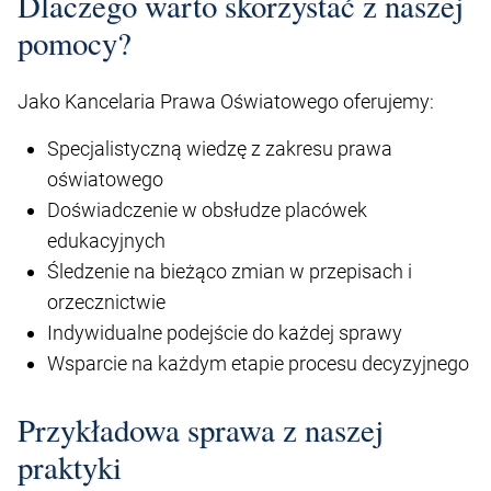
Dlaczego warto skorzystać z naszej
pomocy?
Jako Kancelaria Prawa Oświatowego oferujemy:
Specjalistyczną wiedzę z zakresu prawa
oświatowego
Doświadczenie w obsłudze placówek
edukacyjnych
Śledzenie na bieżąco zmian w przepisach i
orzecznictwie
Indywidualne podejście do każdej sprawy
Wsparcie na każdym etapie procesu decyzyjnego
Przykładowa sprawa z naszej
praktyki