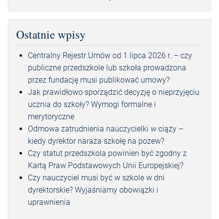
Ostatnie wpisy
Centralny Rejestr Umów od 1 lipca 2026 r. – czy
publiczne przedszkole lub szkoła prowadzona
przez fundację musi publikować umowy?
Jak prawidłowo sporządzić decyzję o nieprzyjęciu
ucznia do szkoły? Wymogi formalne i
merytoryczne
Odmowa zatrudnienia nauczycielki w ciąży –
kiedy dyrektor naraża szkołę na pozew?
Czy statut przedszkola powinien być zgodny z
Kartą Praw Podstawowych Unii Europejskiej?
Czy nauczyciel musi być w szkole w dni
dyrektorskie? Wyjaśniamy obowiązki i
uprawnienia