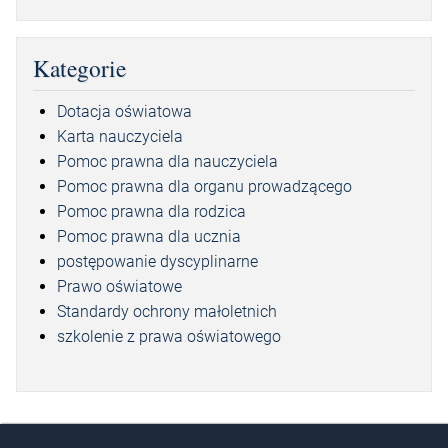
Kategorie
Dotacja oświatowa
Karta nauczyciela
Pomoc prawna dla nauczyciela
Pomoc prawna dla organu prowadzącego
Pomoc prawna dla rodzica
Pomoc prawna dla ucznia
postępowanie dyscyplinarne
Prawo oświatowe
Standardy ochrony małoletnich
szkolenie z prawa oświatowego