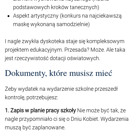
podstawowych kroków tanecznych)
Aspekt artystyczny (konkurs na najciekawszą
maskę wykonaną samodzielnie)
I nagle zwykła dyskoteka staje się kompleksowym
projektem edukacyjnym. Przesada? Może. Ale taka
jest rzeczywistość dotacji oświatowych.
Dokumenty, które musisz mieć
Żeby wydatek na wydarzenie szkolne przeszedł
kontrolę, potrzebujesz:
1. Zapis w planie pracy szkoły
Nie może być tak, że
nagle przypomniało ci się o Dniu Kobiet. Wydarzenia
muszą być zaplanowane.