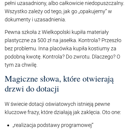
pełni uzasadniony, albo całkowicie niedopuszczalny.
Wszystko zależy od tego, jak go „opakujemy” w
dokumenty i uzasadnienia.
Pewna szkoła z Wielkopolski kupiła materiały
plastyczne za 500 zł na jasełka. Kontrola? Przeszło
bez problemu. Inna placówka kupiła kostiumy za
podobną kwotę. Kontrola? Do zwrotu. Dlaczego? O
tym za chwilę.
Magiczne słowa, które otwierają
drzwi do dotacji
W świecie dotacji oświatowych istnieją pewne
kluczowe frazy, które działają jak zaklęcia. Oto one:
„realizacja podstawy programowej”