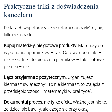
Praktyczne triki z doświadczenia
kancelarii
Po latach współpracy ze szkołami nauczyliśmy się
kilku sztuczek:
Kupuj materiały, nie gotowe produkty.
Materiały do
wykonania upominków – tak. Gotowe upominki –
nie. Składniki do pieczenia pierników – tak. Gotowe
pierniki – nie.
Łącz przyjemne z pożytecznym.
Organizujesz
kiermasz świąteczny? To nie kiermasz, to „zajęcia z
przedsiębiorczości i matematyki w praktyce”.
Dokumentuj proces, nie tylko efekt.
Ważne jest nie to,
że dzieci się bawiły, ale czego się przy okazji