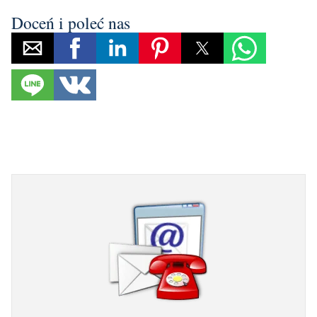
Doceń i poleć nas