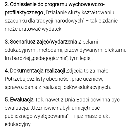
2. Odniesienie do programu wychowawczo-
profilaktycznego
„Działanie służy kształtowaniu
szacunku dla tradycji narodowych” – takie zdanie
może uratować wydatek.
3. Scenariusz zajęć/wydarzenia
Z celami
edukacyjnymi, metodami, przewidywanymi efektami.
Im bardziej „pedagogicznie”, tym lepiej.
4. Dokumentacja realizacji
Zdjęcia to za mało.
Potrzebujesz listy obecności, prac uczniów,
sprawozdania z realizacji celów edukacyjnych.
5. Ewaluacja
Tak, nawet z Dnia Babci powinna być
ewaluacja. „Uczniowie nabyli umiejętność
publicznego występowania” – i już masz efekt
edukacyjny.