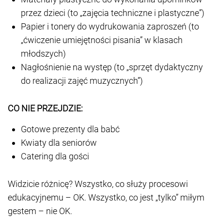
przez dzieci (to „zajęcia techniczne i plastyczne”)
Papier i tonery do wydrukowania zaproszeń (to
„ćwiczenie umiejętności pisania” w klasach
młodszych)
Nagłośnienie na występ (to „sprzęt dydaktyczny
do realizacji zajęć muzycznych”)
CO NIE PRZEJDZIE:
Gotowe prezenty dla babć
Kwiaty dla seniorów
Catering dla gości
Widzicie różnicę? Wszystko, co służy procesowi
edukacyjnemu – OK. Wszystko, co jest „tylko” miłym
gestem – nie OK.