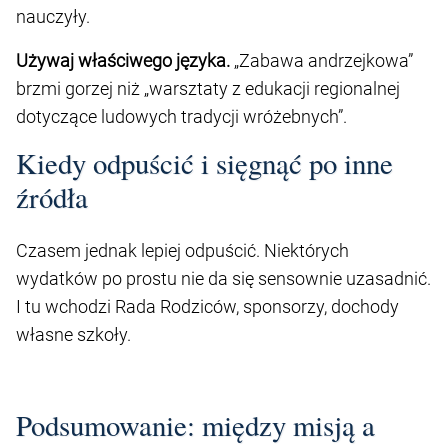
nauczyły.
Używaj właściwego języka.
„Zabawa andrzejkowa”
brzmi gorzej niż „warsztaty z edukacji regionalnej
dotyczące ludowych tradycji wróżebnych”.
Kiedy odpuścić i sięgnąć po inne
źródła
Czasem jednak lepiej odpuścić. Niektórych
wydatków po prostu nie da się sensownie uzasadnić.
I tu wchodzi Rada Rodziców, sponsorzy, dochody
własne szkoły.
Podsumowanie: między misją a