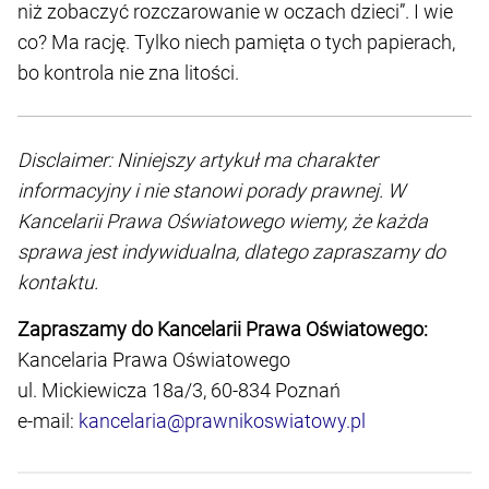
niż zobaczyć rozczarowanie w oczach dzieci”. I wie
co? Ma rację. Tylko niech pamięta o tych papierach,
bo kontrola nie zna litości.
Disclaimer: Niniejszy artykuł ma charakter
informacyjny i nie stanowi porady prawnej. W
Kancelarii Prawa Oświatowego wiemy, że każda
sprawa jest indywidualna, dlatego zapraszamy do
kontaktu.
Zapraszamy do Kancelarii Prawa Oświatowego:
Kancelaria Prawa Oświatowego
ul. Mickiewicza 18a/3, 60-834 Poznań
e-mail:
kancelaria@prawnikoswiatowy.pl