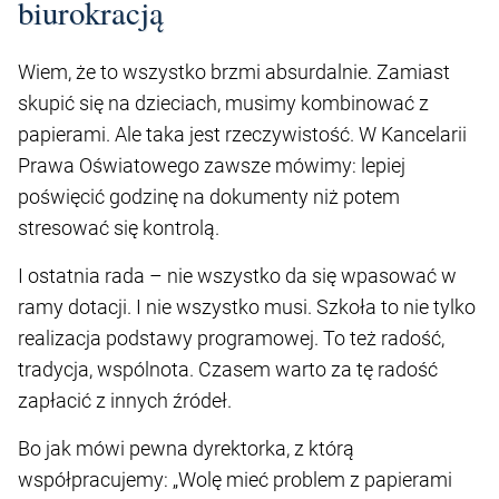
biurokracją
Wiem, że to wszystko brzmi absurdalnie. Zamiast
skupić się na dzieciach, musimy kombinować z
papierami. Ale taka jest rzeczywistość. W Kancelarii
Prawa Oświatowego zawsze mówimy: lepiej
poświęcić godzinę na dokumenty niż potem
stresować się kontrolą.
I ostatnia rada – nie wszystko da się wpasować w
ramy dotacji. I nie wszystko musi. Szkoła to nie tylko
realizacja podstawy programowej. To też radość,
tradycja, wspólnota. Czasem warto za tę radość
zapłacić z innych źródeł.
Bo jak mówi pewna dyrektorka, z którą
współpracujemy: „Wolę mieć problem z papierami