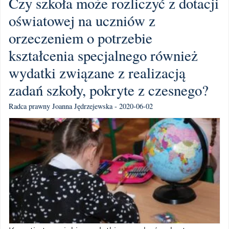
Czy szkoła może rozliczyć z dotacji
oświatowej na uczniów z
orzeczeniem o potrzebie
kształcenia specjalnego również
wydatki związane z realizacją
zadań szkoły, pokryte z czesnego?
Radca prawny Joanna Jędrzejewska - 2020-06-02