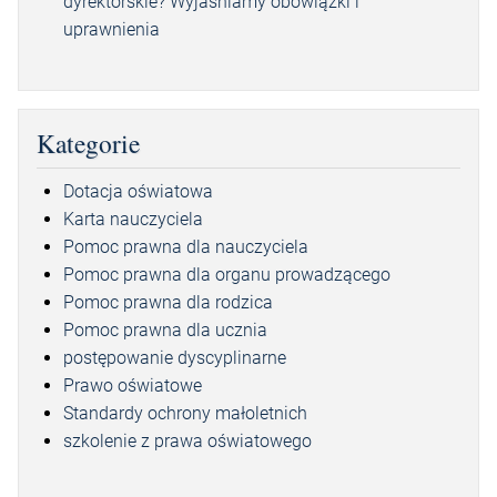
dyrektorskie? Wyjaśniamy obowiązki i
uprawnienia
Kategorie
Dotacja oświatowa
Karta nauczyciela
Pomoc prawna dla nauczyciela
Pomoc prawna dla organu prowadzącego
Pomoc prawna dla rodzica
Pomoc prawna dla ucznia
postępowanie dyscyplinarne
Prawo oświatowe
Standardy ochrony małoletnich
szkolenie z prawa oświatowego