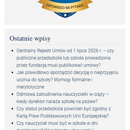
Ostatnie wpisy
Centralny Rejestr Umów od 1 lipca 2026 r. – czy
publiczne przedszkole lub szkoła prowadzona
przez fundację musi publikować umowy?
Jak prawidłowo sporządzić decyzję o nieprzyjęciu
ucznia do szkoły? Wymogi formalne i
merytoryczne
Odmowa zatrudnienia nauczycielki w ciąży –
kiedy dyrektor naraża szkołę na pozew?
Czy statut przedszkola powinien być zgodny z
Kartą Praw Podstawowych Unii Europejskiej?
Czy nauczyciel musi być w szkole w dni