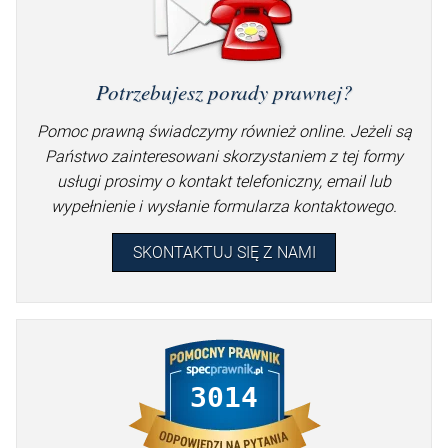
Potrzebujesz porady prawnej?
Pomoc prawną świadczymy również online. Jeżeli są
Państwo zainteresowani skorzystaniem z tej formy
usługi prosimy o kontakt telefoniczny, email lub
wypełnienie i wysłanie formularza kontaktowego.
SKONTAKTUJ SIĘ Z NAMI
3014