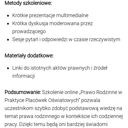
Metody szkoleniowe:
Krótkie prezentacje multimedialne
Krótka dyskusja moderowana przez
prowadzącego
Sesje pytań i odpowiedzi w czasie rzeczywistym
Materiały dodatkowe:
Linki do istotnych aktów prawnych i źródeł
informacji
Podsumowanie:
Szkolenie online „Prawo Rodzinne w
Praktyce Placówek Oświatowych” pozwala
uczestnikom szybko zdobyć podstawową wiedzę na
temat prawa rodzinnego w kontekście ich codziennej
pracy. Dzięki temu będą oni bardziej świadomi