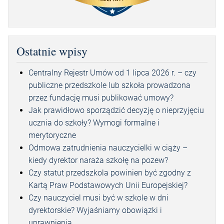
Ostatnie wpisy
Centralny Rejestr Umów od 1 lipca 2026 r. – czy
publiczne przedszkole lub szkoła prowadzona
przez fundację musi publikować umowy?
Jak prawidłowo sporządzić decyzję o nieprzyjęciu
ucznia do szkoły? Wymogi formalne i
merytoryczne
Odmowa zatrudnienia nauczycielki w ciąży –
kiedy dyrektor naraża szkołę na pozew?
Czy statut przedszkola powinien być zgodny z
Kartą Praw Podstawowych Unii Europejskiej?
Czy nauczyciel musi być w szkole w dni
dyrektorskie? Wyjaśniamy obowiązki i
uprawnienia