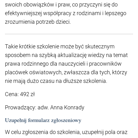
swoich obowiązków i praw, co przyczyni się do
efektywniejszej współpracy z rodzinami i lepszego
zrozumienia potrzeb dzieci.
Takie krótkie szkolenie może być skutecznym
sposobem na szybką aktualizację wiedzy na temat
prawa rodzinnego dla nauczycieli i pracowników
placówek oświatowych, zwłaszcza dla tych, którzy
nie mają dużo czasu na dłuższe szkolenia.
Cena: 492 zł
Prowadzący: adw. Anna Konrady
Uzupełnij formularz zgłoszeniowy
W celu zgłoszenia do szkolenia, uzupełnij pola oraz