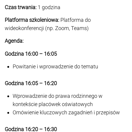
Czas trwania:
1 godzina
Platforma szkoleniowa:
Platforma do
wideokonferencji (np. Zoom, Teams)
Agenda:
Godzina 16:00 – 16:05
Powitanie i wprowadzenie do tematu
Godzina 16:05 – 16:20
Wprowadzenie do prawa rodzinnego w
kontekście placówek oświatowych
Omówienie kluczowych zagadnień i przepisów
Godzina 16:20 – 16:30