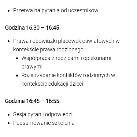
Przerwa na pytania od uczestników
Godzina 16:30 – 16:45
Prawa i obowiązki placówek oświatowych w
kontekście prawa rodzinnego:
Współpraca z rodzicami i opiekunami
prawymi
Rozstrzyganie konfliktów rodzinnych w
kontekście edukacji dzieci
Godzina 16:45 – 16:55
Sesja pytań i odpowiedzi
Podsumowanie szkolenia