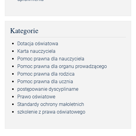
Kategorie
Dotacja oświatowa
Karta nauczyciela
Pomoc prawna dla nauczyciela
Pomoc prawna dla organu prowadzącego
Pomoc prawna dla rodzica
Pomoc prawna dla ucznia
postępowanie dyscyplinarne
Prawo oświatowe
Standardy ochrony małoletnich
szkolenie z prawa oświatowego