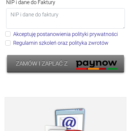
NIP i dane do Faktury
Akceptuję postanowienia polityki prywatności
Regulamin szkoleń oraz polityka zwrotów