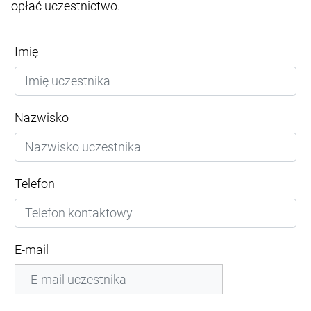
opłać uczestnictwo.
Imię
Nazwisko
Telefon
E-mail