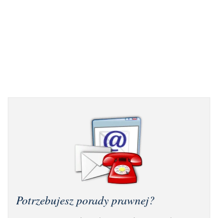
Potrzebujesz porady prawnej?