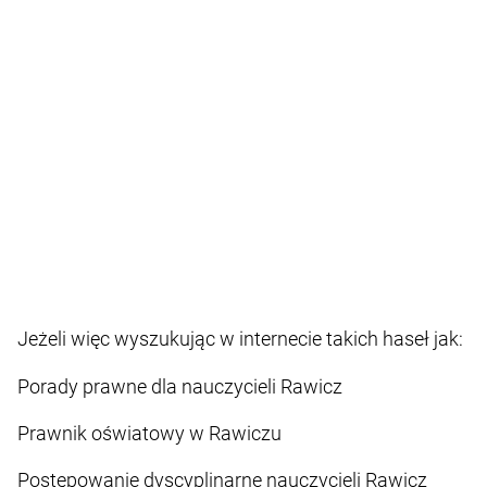
Jeżeli więc wyszukując w internecie takich haseł jak:
Porady prawne dla nauczycieli Rawicz
Prawnik oświatowy w Rawiczu
Postępowanie dyscyplinarne nauczycieli Rawicz