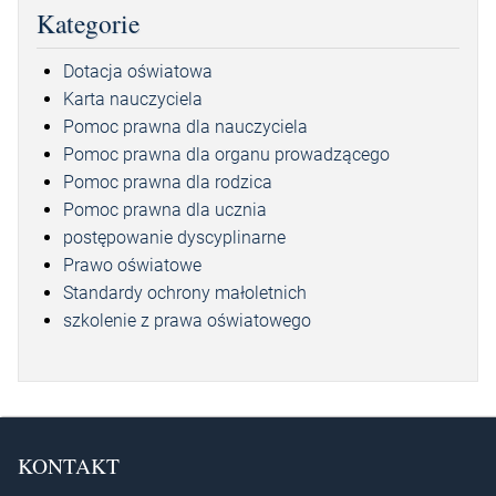
Kategorie
Dotacja oświatowa
Karta nauczyciela
Pomoc prawna dla nauczyciela
Pomoc prawna dla organu prowadzącego
Pomoc prawna dla rodzica
Pomoc prawna dla ucznia
postępowanie dyscyplinarne
Prawo oświatowe
Standardy ochrony małoletnich
szkolenie z prawa oświatowego
KONTAKT