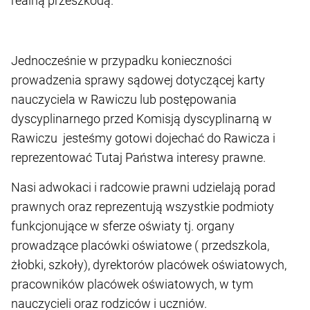
realną przeszkodą.
Jednocześnie w przypadku konieczności
prowadzenia sprawy sądowej dotyczącej karty
nauczyciela w Rawiczu lub postępowania
dyscyplinarnego przed Komisją dyscyplinarną w
Rawiczu jesteśmy gotowi dojechać do Rawicza i
reprezentować Tutaj Państwa interesy prawne.
Nasi adwokaci i radcowie prawni udzielają porad
prawnych oraz reprezentują wszystkie podmioty
funkcjonujące w sferze oświaty tj. organy
prowadzące placówki oświatowe ( przedszkola,
żłobki, szkoły), dyrektorów placówek oświatowych,
pracowników placówek oświatowych, w tym
nauczycieli oraz rodziców i uczniów.