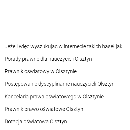
Jeżeli więc wyszukując w internecie takich haseł jak:
Porady prawne dla nauczycieli Olsztyn
Prawnik oświatowy w Olsztynie
Postępowanie dyscyplinarne nauczycieli Olsztyn
Kancelaria prawa oświatowego w Olsztynie
Prawnik prawo oświatowe Olsztyn
Dotacja oświatowa Olsztyn