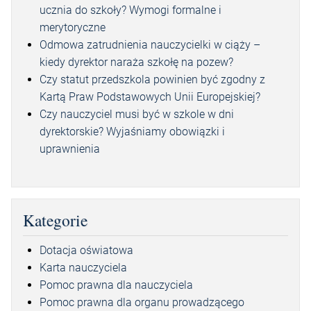
ucznia do szkoły? Wymogi formalne i
merytoryczne
Odmowa zatrudnienia nauczycielki w ciąży –
kiedy dyrektor naraża szkołę na pozew?
Czy statut przedszkola powinien być zgodny z
Kartą Praw Podstawowych Unii Europejskiej?
Czy nauczyciel musi być w szkole w dni
dyrektorskie? Wyjaśniamy obowiązki i
uprawnienia
Kategorie
Dotacja oświatowa
Karta nauczyciela
Pomoc prawna dla nauczyciela
Pomoc prawna dla organu prowadzącego