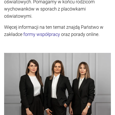
oświatowych. Pomagamy w końcu rodzicom
wychowanków w sporach z placówkami
oświatowymi.
Więcej informacji na ten temat znajdą Państwo w
zakładce
formy współpracy
oraz porady online.