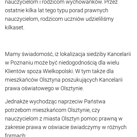
nauczycielom i rodzicom wychowanków. Przez
ostatnie kilka lat tego typu porad prawnych
nauczycielom, rodzicom uczniów udzieliliśmy
kilkaset.
Mamy świadomość, iż lokalizacja siedziby Kancelarii
w Poznaniu może być niedogodnością dla wielu
Klientów spoza Wielkopolski. W tym także dla
mieszkańców Olsztyna poszukujących Kancelarii
prawa oświatowego w Olsztynie.
Jednakże wychodząc naprzeciw Państwa
potrzebom mieszkańcom Olsztynie, czy
nauczycielom z miasta Olsztyn pomoc prawną w
zakresie prawa w oświacie świadczymy w różnych
formach: